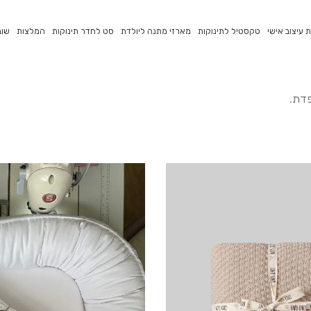
 עיצוב אישי
טקסטיל לתינוקות
מארזי מתנה ליולדת
סט לחדר תינוקות
המלצות
שוב
פדת.