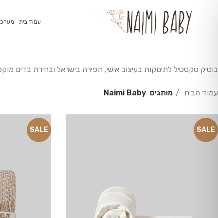
עמוד בית
מערכת
בוטיק טקסטיל לתינוקות בעיצוב אישי, תפירה בישראל ובחירת בדים מוק
עמוד הבית
מותגים
Naimi Baby
SALE
SALE