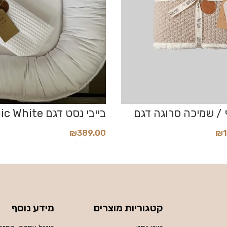
/ שמיכה סרוגה דגם
בייבי נסט דגם Magic White
₪
389.00
₪
הוסף לסל
קטגוריות מוצרים
מידע נוסף