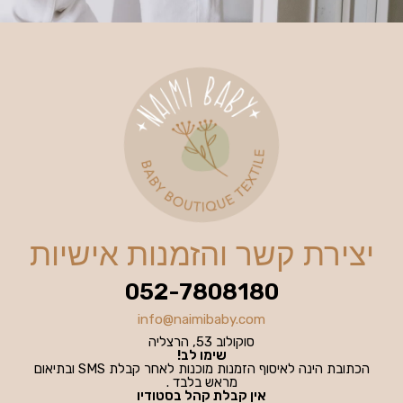
יצירת קשר והזמנות אישיות
052-7808180
info@naimibaby.com
סוקולוב 53, הרצליה
שימו לב!
הכתובת הינה לאיסוף הזמנות מוכנות לאחר קבלת SMS ובתיאום
מראש בלבד .
אין קבלת קהל בסטודיו