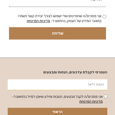
אני מסכים/ה שהפרטים שלי ישמשו לצורך יצירת קשר וישמרו
במאגר המידע של העסק, בהתאם ל-
מדיניות הפרטיות
שליחה
הצטרפי לקבלת עדכונים, הנחות ומבצעים
אני מסכים/ה לקבל מבצעים, הטבות ומידע שיווקי למייל בהתאם ל-
מדיניות הפרטיות
הרשמי