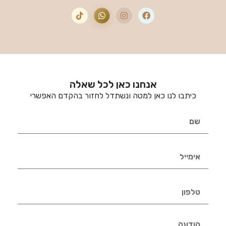
אנחנו כאן לכל שאלה
כיתבו לנו כאן למטה ונשתדל לחזור בהקדם האפשרי