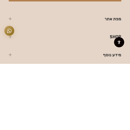
מפת אתר
SHOP
מידע נוסף