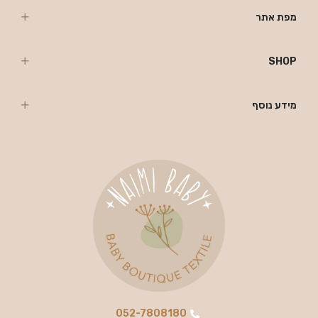
מפת אתר
SHOP
מידע נוסף
052-7808180