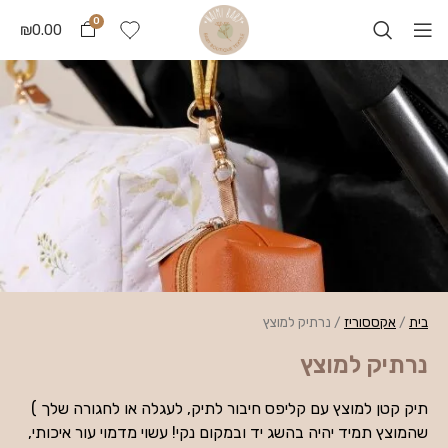
0
₪
0.00
בית
/
אקססוריז
/
נרתיק למוצץ
נרתיק למוצץ
תיק קטן למוצץ עם קליפס חיבור לתיק, לעגלה או לחגורה שלך )
שהמוצץ תמיד יהיה בהשג יד ובמקום נקי! עשוי מדמוי עור איכותי,