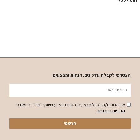
הוסף לסל
הצטרפי לקבלת עדכונים, הנחות ומבצעים
אני מסכים/ה לקבל מבצעים, הטבות ומידע שיווקי למייל בהתאם ל-
מדיניות הפרטיות
הרשמי