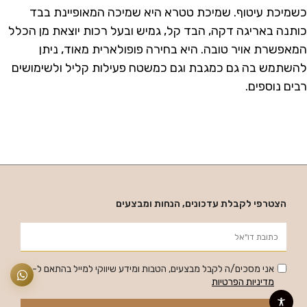
כשמיכת עיטוף. שמיכת טטרא היא שמיכה המאופיינת בבד
כותנה באריגה דקה, הבד קל, גמיש ובעל רכות יוצאת מן הכלל
המאפשרת אויר טובה. היא בחירה פופולארית מאוד, ניתן
להשתמש בה גם כמגבת וגם כמשטח פעילות קליל ולשימושים
רבים נוספים.
הצטרפי לקבלת עדכונים, הנחות ומבצעים
אני מסכים/ה לקבל מבצעים, הטבות ומידע שיווקי למייל בהתאם ל-
מדיניות הפרטיות