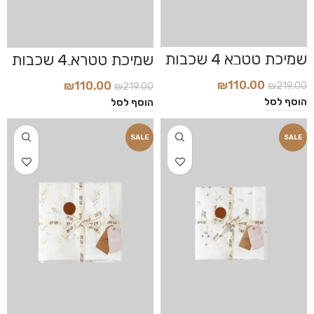
שמיכת טטרא 4 שכבות
שמיכת טטרא 4 שכבות
דגם Bunny
דגם Coconut
₪
110.00
₪
110.00
₪
219.00
₪
219.00
הוסף לסל
הוסף לסל
SALE
SALE