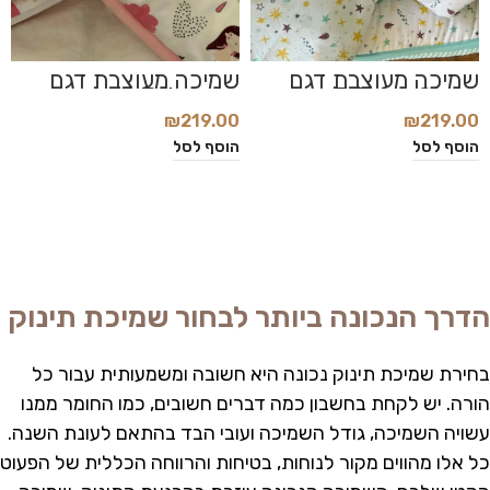
שמיכה מעוצבת דגם
שמיכה מעוצבת דגם
Princess
Tiffany Stars
₪
219.00
₪
219.00
הוסף לסל
הוסף לסל
הדרך הנכונה ביותר לבחור שמיכת תינוק
בחירת שמיכת תינוק נכונה היא חשובה ומשמעותית עבור כל
הורה. יש לקחת בחשבון כמה דברים חשובים, כמו החומר ממנו
עשויה השמיכה, גודל השמיכה ועובי הבד בהתאם לעונת השנה.
כל אלו מהווים מקור לנוחות, בטיחות והרווחה הכללית של הפעוט