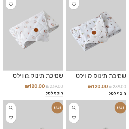
שמיכת תינוק קווילט
שמיכת תינוק קווילט
דגם Coconut
דגם Bunny
₪
120.00
₪
120.00
₪
239.00
₪
239.00
הוסף לסל
הוסף לסל
SALE
SALE