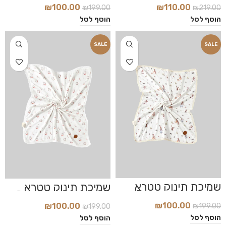
₪
100.00
₪
110.00
₪
199.00
₪
219.00
הוסף לסל
הוסף לסל
SALE
SALE
שמיכת תינוק טטרא
שמיכת תינוק טטרא
במבוק דגם Bunny
במבוק דגם Coconut
₪
100.00
₪
100.00
₪
199.00
₪
199.00
הוסף לסל
הוסף לסל