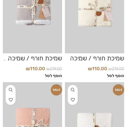
שמיכת חורף / שמיכה
שמיכת חורף / שמיכה
סרוגה דגם Cream
סרוגה דגם Light Grey
₪
110.00
₪
110.00
₪
219.00
₪
219.00
הוסף לסל
הוסף לסל
SALE
SALE