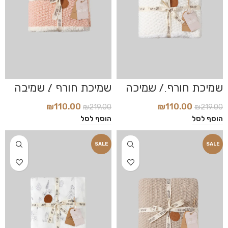
שמיכת חורף / שמיכה
שמיכת חורף / שמיכה
סרוגה דגם Magic
סרוגה דגם Powder
White
₪
110.00
₪
110.00
₪
219.00
₪
219.00
הוסף לסל
הוסף לסל
SALE
SALE