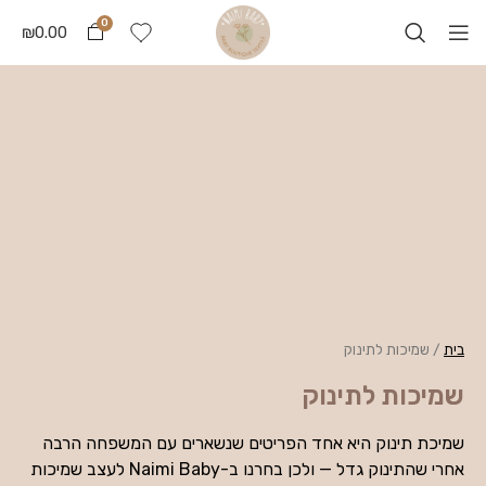
0
₪
0.00
בית
/
שמיכות לתינוק
שמיכות לתינוק
שמיכת תינוק היא אחד הפריטים שנשארים עם המשפחה הרבה
אחרי שהתינוק גדל — ולכן בחרנו ב-Naimi Baby לעצב שמיכות