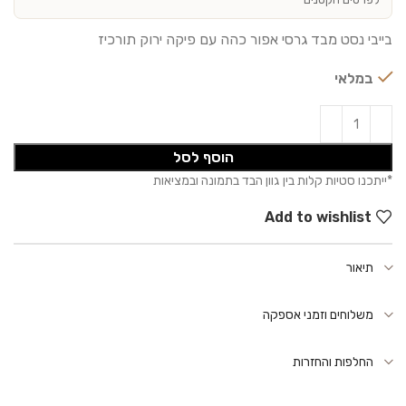
בייבי נסט מבד גרסי אפור כהה עם פיקה ירוק תורכיז
במלאי
הוסף לסל
Add to wishlist
תיאור
משלוחים וזמני אספקה
החלפות והחזרות