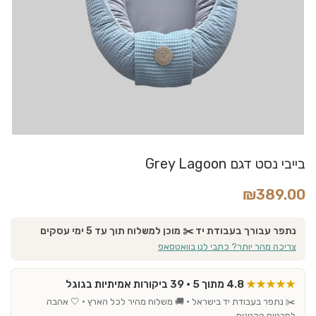
בייבי נסט דגם Grey Lagoon
₪
389.00
נתפר עבורך בעבודת יד ✂️ מוכן למשלוח תוך עד 5 ימי עסקים
צריכה מהר יותר? כתבי לנו בוואטסאפ
★★★★★
4.8 מתוך 5 · 39 ביקורות אמיתיות בגוגל
✂️ נתפר בעבודת יד בישראל · 🚚 משלוח מהיר לכל הארץ · 🤍 אהבה
לפרטים הקטנים