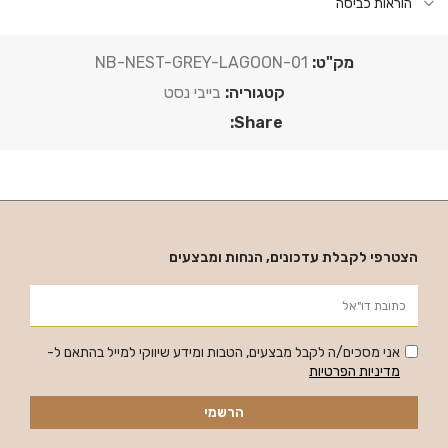
הוראות כביסה
מק"ט:
NB-NEST-GREY-LAGOON-01
קטגוריה:
בייבי נסט
Share:
הצטרפי לקבלת עדכונים, הנחות ומבצעים
אני מסכים/ה לקבל מבצעים, הטבות ומידע שיווקי למייל בהתאם ל-
מדיניות הפרטיות
הרשמי