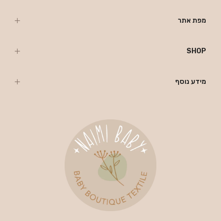
מפת אתר
SHOP
מידע נוסף