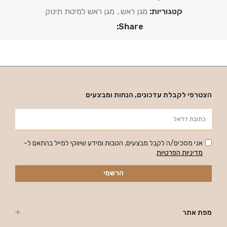
קטגוריות:
מגן ראש
,
מגן ראש למיטת תינוק
Share:
הצטרפי לקבלת עדכונים, הנחות ומבצעים
אני מסכים/ה לקבל מבצעים, הטבות ומידע שיווקי למייל בהתאם ל-
מדיניות הפרטיות
הרשמי
מפת אתר