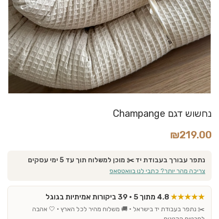
נחשוש דגם Champange
₪
219.00
נתפר עבורך בעבודת יד ✂️ מוכן למשלוח תוך עד 5 ימי עסקים
צריכה מהר יותר? כתבי לנו בוואטסאפ
★★★★★
4.8 מתוך 5 · 39 ביקורות אמיתיות בגוגל
✂️ נתפר בעבודת יד בישראל · 🚚 משלוח מהיר לכל הארץ · 🤍 אהבה
לפרטים הקטנים