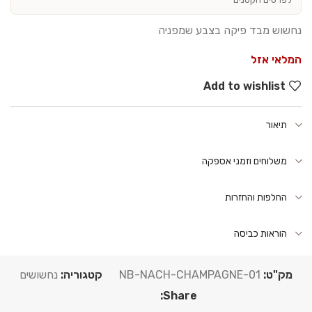
נחשוש מבד פיקה בצבע שמפניה
המלאי אזל
Add to wishlist
תיאור
משלוחים וזמני אספקה
החלפות והחזרות
הוראות כביסה
מק"ט:
NB-NACH-CHAMPAGNE-01
קטגוריה:
נחשושים
Share: