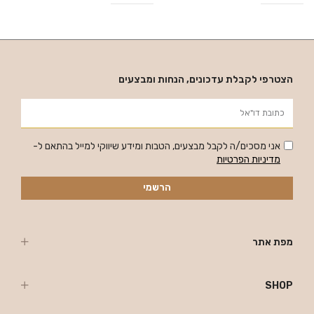
הצטרפי לקבלת עדכונים, הנחות ומבצעים
אני מסכים/ה לקבל מבצעים, הטבות ומידע שיווקי למייל בהתאם ל-
מדיניות הפרטיות
הרשמי
מפת אתר
SHOP