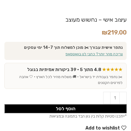
עיצוב אישי – נחשוש מעוצב
₪
219.00
נתפר אישית עבורך ✂️ מוכן למשלוח תוך 7–14 ימי עסקים
צריכה מהר יותר? כתבי לנו בוואטסאפ
★★★★★
4.8 מתוך 5 · 39 ביקורות אמיתיות בגוגל
✂️ נתפר בעבודת יד בישראל · 🚚 משלוח מהיר לכל הארץ · 🤍 אהבה
לפרטים הקטנים
הוסף לסל
Add to wishlist