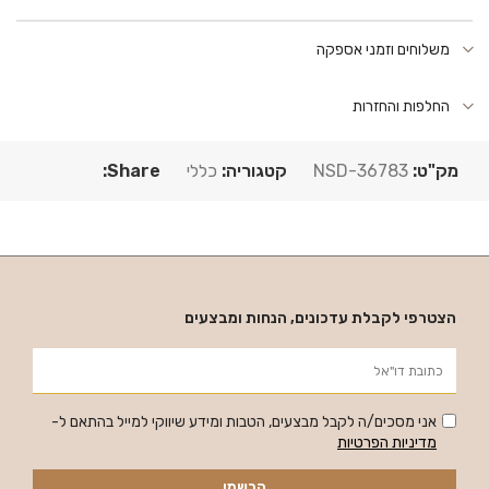
משלוחים וזמני אספקה
החלפות והחזרות
מק"ט:
NSD-36783
קטגוריה:
כללי
Share:
הצטרפי לקבלת עדכונים, הנחות ומבצעים
אני מסכים/ה לקבל מבצעים, הטבות ומידע שיווקי למייל בהתאם ל-
מדיניות הפרטיות
הרשמי