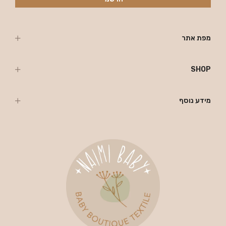
מפת אתר
SHOP
מידע נוסף