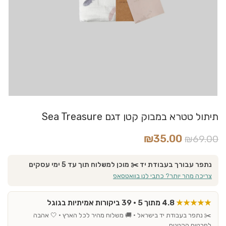
תיתול טטרא במבוק קטן דגם Sea Treasure
₪
35.00
₪
69.00
נתפר עבורך בעבודת יד ✂️ מוכן למשלוח תוך עד 5 ימי עסקים
צריכה מהר יותר? כתבי לנו בוואטסאפ
★★★★★
4.8 מתוך 5 · 39 ביקורות אמיתיות בגוגל
✂️ נתפר בעבודת יד בישראל · 🚚 משלוח מהיר לכל הארץ · 🤍 אהבה
לפרטים הקטנים