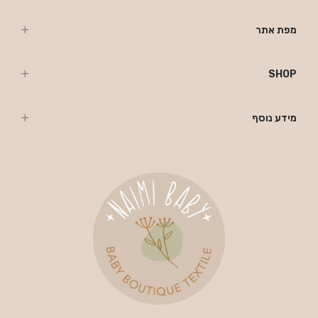
מפת אתר
SHOP
מידע נוסף