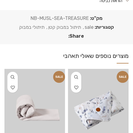
הוראות כביסה
מק"ט:
NB-MUSL-SEA-TREASURE
קטגוריות:
sale
,
תיתול במבוק קטן
,
תיתולי במבוק
Share:
SALE
SALE