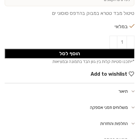
טיטול מבד טטרא במבוק בהדפס סוסוני ים
במלאי
הוסף לסל
Add to wishlist
תיאור
משלוחים וזמני אספקה
החלפות והחזרות