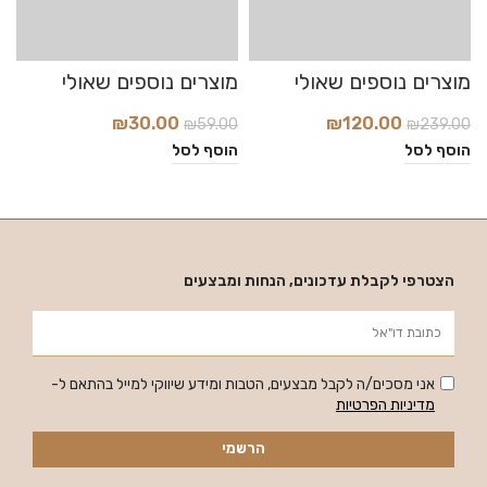
₪
30.00
₪
120.00
₪
59.00
₪
239.00
0
הוסף לסל
הוסף לסל
ה
הצטרפי לקבלת עדכונים, הנחות ומבצעים
אני מסכים/ה לקבל מבצעים, הטבות ומידע שיווקי למייל בהתאם ל-
מדיניות הפרטיות
הרשמי