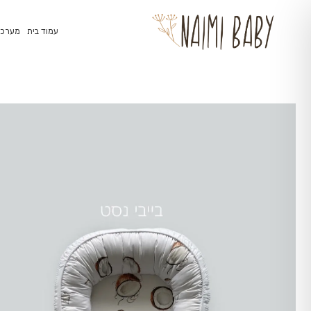
עמוד בית
מערכת