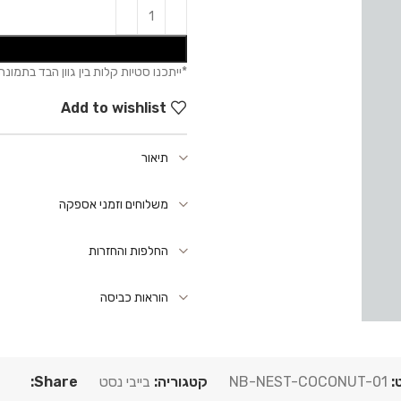
Add to wishlist
תיאור
משלוחים וזמני אספקה
החלפות והחזרות
הוראות כביסה
:
NB-NEST-COCONUT-01
קטגוריה:
בייבי נסט
Share: