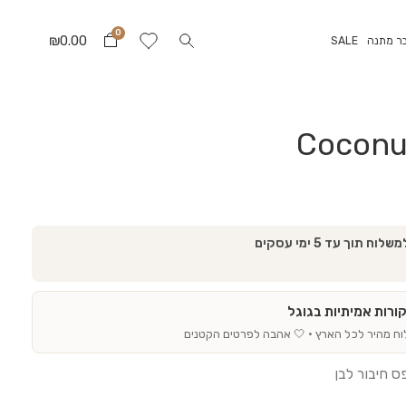
0
₪
0.00
ר מתנה
SALE
וך עד 5 ימי עסקים
וח מהיר לכל הארץ · 🤍 אהבה לפרטים הקטנים
ס חיבור לבן