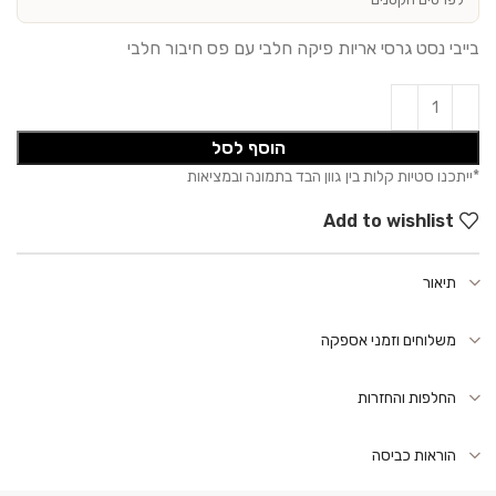
בייבי נסט גרסי אריות פיקה חלבי עם פס חיבור חלבי
הוסף לסל
Add to wishlist
תיאור
משלוחים וזמני אספקה
החלפות והחזרות
הוראות כביסה