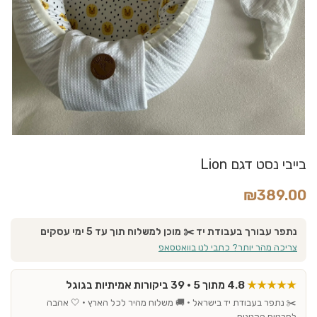
בייבי נסט דגם Lion
₪
389.00
נתפר עבורך בעבודת יד ✂️ מוכן למשלוח תוך עד 5 ימי עסקים
צריכה מהר יותר? כתבי לנו בוואטסאפ
★★★★★
4.8 מתוך 5 · 39 ביקורות אמיתיות בגוגל
✂️ נתפר בעבודת יד בישראל · 🚚 משלוח מהיר לכל הארץ · 🤍 אהבה
לפרטים הקטנים