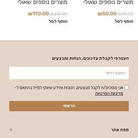
₪
110.00
₪
50.00
₪
219.00
₪
99.00
0
הוסף לסל
הוסף לסל
ה
הצטרפי לקבלת עדכונים, הנחות ומבצעים
אני מסכים/ה לקבל מבצעים, הטבות ומידע שיווקי למייל בהתאם ל-
מדיניות הפרטיות
הרשמי
מפת אתר