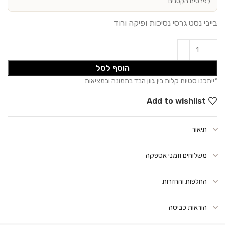
לפרטים הקטנים
בייבי נסט גרסי נסיכות ופיקה ורוד
הוסף לסל
Add to wishlist
תיאור
משלוחים וזמני אספקה
החלפות והחזרות
הוראות כביסה