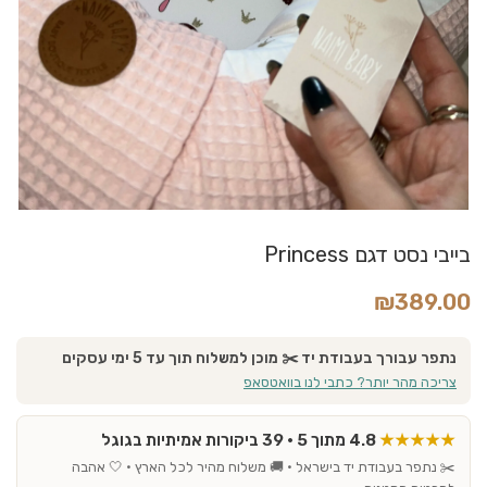
בייבי נסט דגם Princess
₪
389.00
נתפר עבורך בעבודת יד ✂️ מוכן למשלוח תוך עד 5 ימי עסקים
צריכה מהר יותר? כתבי לנו בוואטסאפ
★★★★★
4.8 מתוך 5 · 39 ביקורות אמיתיות בגוגל
✂️ נתפר בעבודת יד בישראל · 🚚 משלוח מהיר לכל הארץ · 🤍 אהבה