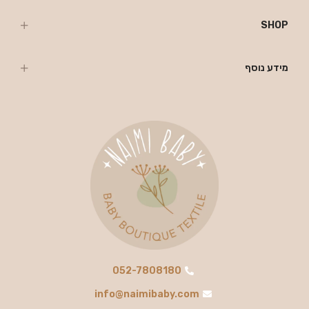
SHOP
מידע נוסף
052-7808180
info@naimibaby.com