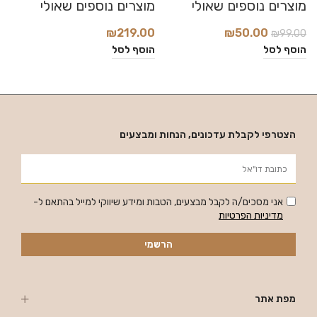
₪
219.00
₪
50.00
₪
99.00
0
הוסף לסל
הוסף לסל
ה
הצטרפי לקבלת עדכונים, הנחות ומבצעים
אני מסכים/ה לקבל מבצעים, הטבות ומידע שיווקי למייל בהתאם ל-
מדיניות הפרטיות
הרשמי
מפת אתר