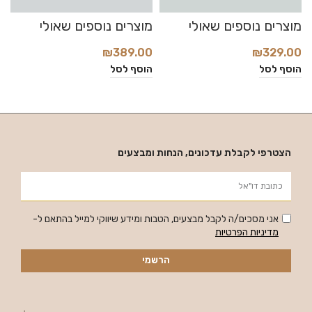
₪
389.00
₪
329.00
0
הוסף לסל
הוסף לסל
ה
הצטרפי לקבלת עדכונים, הנחות ומבצעים
אני מסכים/ה לקבל מבצעים, הטבות ומידע שיווקי למייל בהתאם ל-
מדיניות הפרטיות
הרשמי