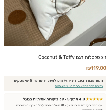
זוג סלסלות דגם Coconut & Toffy
₪
119.00
נתפר עבורך בעבודת יד ✂️ מוכן למשלוח תוך עד 5 ימי עסקים
צריכה מהר יותר? כתבי לנו בוואטסאפ
★★★★★
4.8 מתוך 5 · 39 ביקורות אמיתיות בגוגל
✂️ נתפר בעבודת יד בישראל · 🚚 משלוח מהיר לכל הארץ · 🤍 אהבה