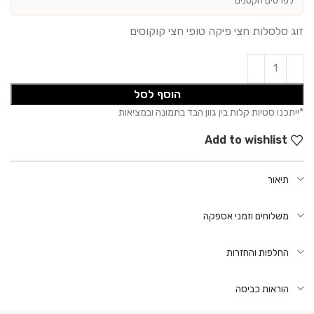
לפרטים הקטנים
זוג סלסלות חצי פיקה טופי חצי קוקוסים
הוסף לסל
Add to wishlist
תיאור
משלוחים וזמני אספקה
החלפות והחזרות
הוראות כביסה