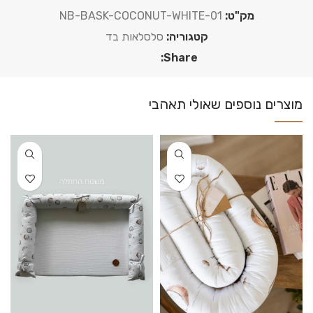
מק"ט:
NB-BASK-COCONUT-WHITE-01
קטגוריה:
סלסלאות בד
Share: