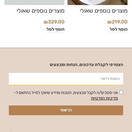
₪
219.00
₪
329.00
0
הוסף לסל
הוסף לסל
ה
הצטרפי לקבלת עדכונים, הנחות ומבצעים
אני מסכים/ה לקבל מבצעים, הטבות ומידע שיווקי למייל בהתאם ל-
מדיניות הפרטיות
הרשמי