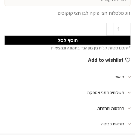
זוג סלסלות חצי פיקה לבן חצי קוקוסים
הוסף לסל
Add to wishlist
תיאור
משלוחים וזמני אספקה
החלפות והחזרות
הוראות כביסה