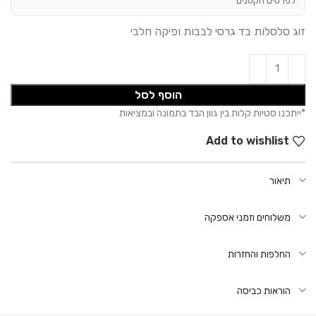
לפרטים הקטנים
זוג סלסלות בד גרסי לבבות ופיקה חלבי
הוסף לסל
Add to wishlist
תיאור
משלוחים וזמני אספקה
החלפות והחזרות
הוראות כביסה