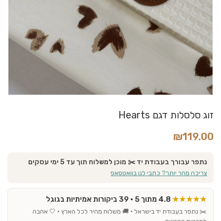
זוג סלסלות דגם Hearts
₪
119.00
נתפר עבורך בעבודת יד ✂️ מוכן למשלוח תוך עד 5 ימי עסקים
צריכה מהר יותר? כתבי לנו בוואטסאפ
★★★★★
4.8 מתוך 5 · 39 ביקורות אמיתיות בגוגל
✂️ נתפר בעבודת יד בישראל · 🚚 משלוח מהיר לכל הארץ · 🤍 אהבה