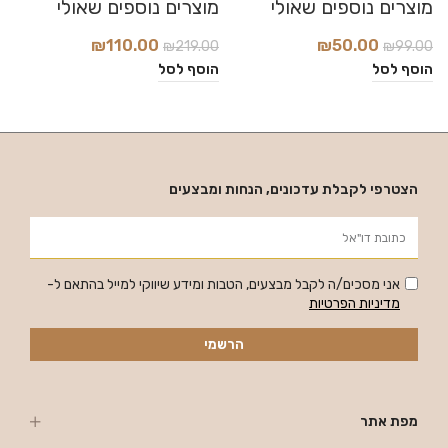
₪
110.00
₪
50.00
₪
219.00
₪
99.00
0
הוסף לסל
הוסף לסל
ה
הצטרפי לקבלת עדכונים, הנחות ומבצעים
אני מסכים/ה לקבל מבצעים, הטבות ומידע שיווקי למייל בהתאם ל-
מדיניות הפרטיות
הרשמי
מפת אתר