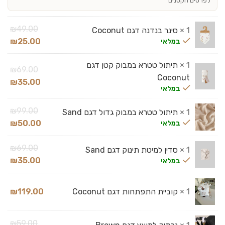
לפרטים הקטנים
₪
49.00
1 ×
סינר בנדנה דגם Coconut
₪
25.00
במלאי
1 ×
תיתול טטרא במבוק קטן דגם
₪
69.00
Coconut
₪
35.00
במלאי
₪
99.00
1 ×
תיתול טטרא במבוק גדול דגם Sand
₪
50.00
במלאי
₪
69.00
1 ×
סדין למיטת תינוק דגם Sand
₪
35.00
במלאי
1 ×
קוביית התפתחות דגם Coconut
119.00
₪
₪
59.00