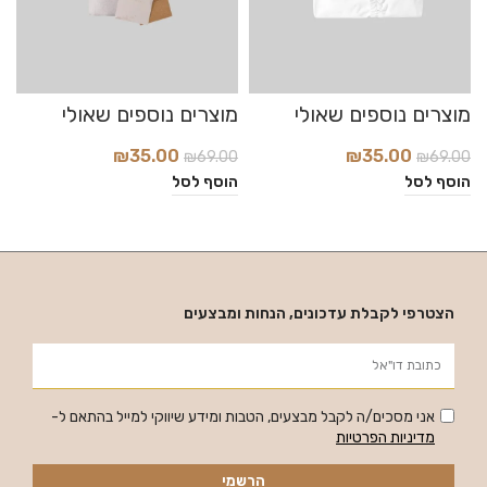
₪
35.00
₪
35.00
₪
69.00
₪
69.00
0
הוסף לסל
הוסף לסל
ה
הצטרפי לקבלת עדכונים, הנחות ומבצעים
אני מסכים/ה לקבל מבצעים, הטבות ומידע שיווקי למייל בהתאם ל-
מדיניות הפרטיות
הרשמי