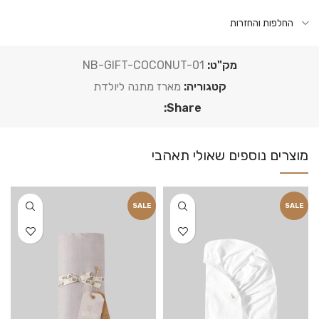
החלפות והחזרות
מק"ט:
NB-GIFT-COCONUT-01
קטגוריה:
מארז מתנה ליולדת
Share:
SALE
SALE