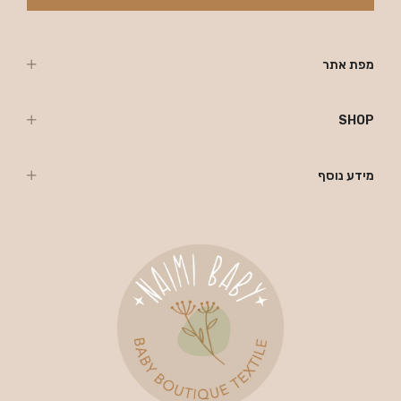
מפת אתר
SHOP
מידע נוסף