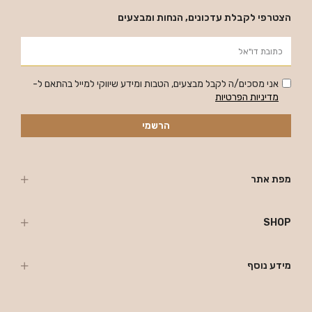
הצטרפי לקבלת עדכונים, הנחות ומבצעים
אני מסכים/ה לקבל מבצעים, הטבות ומידע שיווקי למייל בהתאם ל-
מדיניות הפרטיות
הרשמי
מפת אתר
SHOP
מידע נוסף