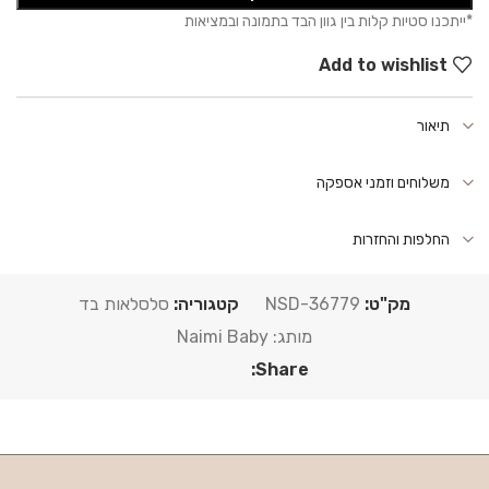
Add to wishlist
תיאור
משלוחים וזמני אספקה
החלפות והחזרות
מק"ט:
NSD-36779
קטגוריה:
סלסלאות בד
מותג:
Naimi Baby
Share: