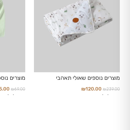
5.00
₪
120.00
₪
69.00
₪
239.00
הוסף לסל
הוסף לסל