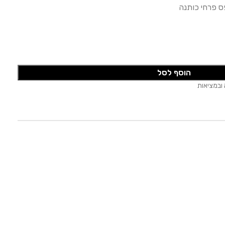
 פרחי כותנה
הוסף לסל