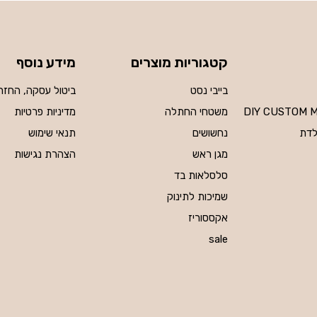
קטגוריות מוצרים
מידע נוסף
בייבי נסט
ביטול עסקה, החזר
DIY CUSTOM 
משטחי החתלה
מדיניות פרטיות
לדת
נחשושים
תנאי שימוש
מגן ראש
הצהרת נגישות
סלסלאות בד
שמיכות לתינוק
אקססוריז
sale