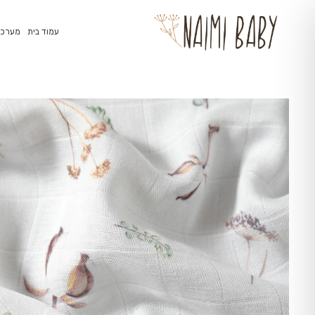
עמוד בית
מערכת