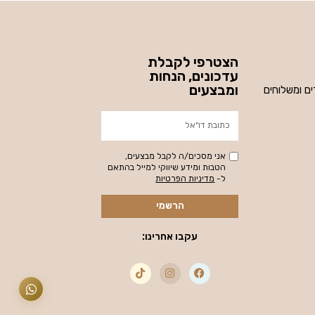
הצטרפי לקבלת
עדכונים, הנחות
ומבצעים
ים ומשלוחים
אני מסכים/ה לקבל מבצעים,
הטבות ומידע שיווקי למייל בהתאם
ל-
מדיניות הפרטיות
הרשמי
עקבו אחרינו: