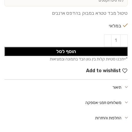
לפרטים הקטנים
טיטול מבד טטרא במבוק בהדפס ארנבים
במלאי
הוסף לסל
Add to wishlist
תיאור
משלוחים וזמני אספקה
החלפות והחזרות