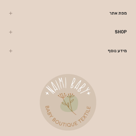
מפת אתר
SHOP
מידע נוסף