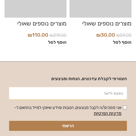
₪
110.00
₪
30.00
₪
219.00
₪
59.00
0
הוסף לסל
הוסף לסל
ה
הצטרפי לקבלת עדכונים, הנחות ומבצעים
אני מסכים/ה לקבל מבצעים, הטבות ומידע שיווקי למייל בהתאם ל-
מדיניות הפרטיות
הרשמי