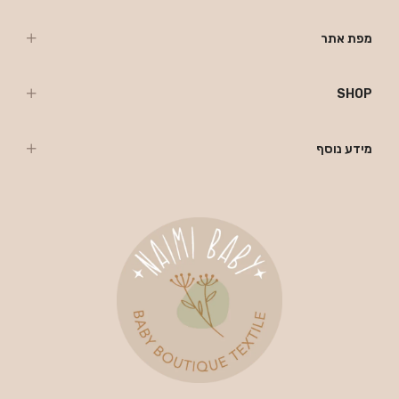
מפת אתר
SHOP
מידע נוסף