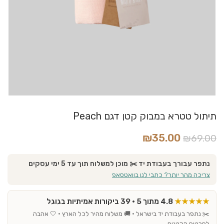
תיתול טטרא במבוק קטן דגם Peach
₪
35.00
₪
69.00
נתפר עבורך בעבודת יד ✂️ מוכן למשלוח תוך עד 5 ימי עסקים
צריכה מהר יותר? כתבי לנו בוואטסאפ
★★★★★
4.8 מתוך 5 · 39 ביקורות אמיתיות בגוגל
✂️ נתפר בעבודת יד בישראל · 🚚 משלוח מהיר לכל הארץ · 🤍 אהבה
לפרטים הקטנים