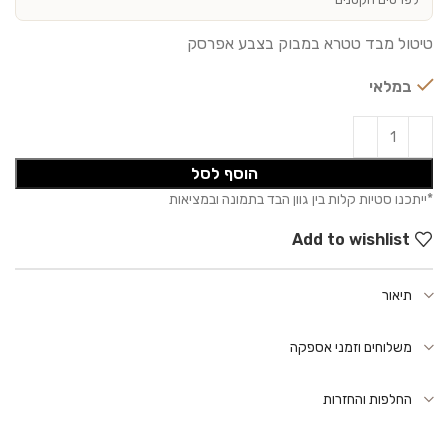
טיטול מבד טטרא במבוק בצבע אפרסק
במלאי
הוסף לסל
Add to wishlist
תיאור
משלוחים וזמני אספקה
החלפות והחזרות