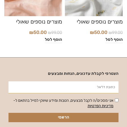
₪
50.00
₪
50.00
₪
99.00
₪
99.00
0
הוסף לסל
הוסף לסל
ה
הצטרפי לקבלת עדכונים, הנחות ומבצעים
אני מסכים/ה לקבל מבצעים, הטבות ומידע שיווקי למייל בהתאם ל-
מדיניות הפרטיות
הרשמי