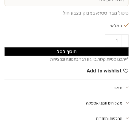
טיטול מבד טטרא במבוק בצבע חול
במלאי
הוסף לסל
Add to wishlist
תיאור
משלוחים וזמני אספקה
החלפות והחזרות