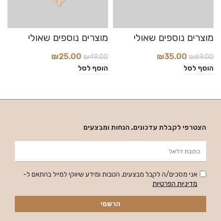
₪
25.00
₪
35.00
₪
49.00
₪
69.00
0
הוסף לסל
הוסף לסל
ה
הצטרפי לקבלת עדכונים, הנחות ומבצעים
אני מסכים/ה לקבל מבצעים, הטבות ומידע שיווקי למייל בהתאם ל-
מדיניות הפרטיות
הרשמי