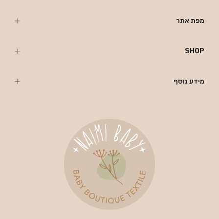
מפת אתר
SHOP
מידע נוסף